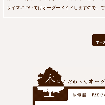
サイズについてはオーダーメイドしますので、ご