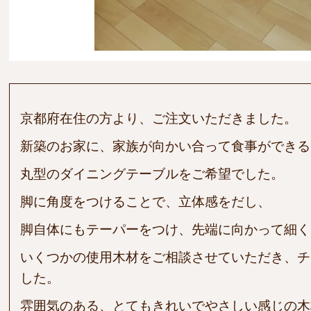
京都府在住の方より、ご注文いただきました。
新築のお家に、家族が向かい合って食事ができる
丸型のダイニングテーブルをご希望でした。
脚に角度をつけることで、立体感をだし、
脚自体にもテーパーをつけ、先端に向かって細く
いくつかの使用木材をご相談させていただき、チ
した。
雰囲気のある、とてもきれいでやさしい感じの木