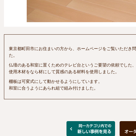
東京都町田市にお住まいの方から、ホームページをご覧いただき
た。
仏壇のある和室に置くためのテレビ台というご要望の依頼でした
使用木材をなら材にして質感のある材料を使用しました。
棚板は可変式にして動かせるようにしています。
和室に合うようにあられ組で組み付けました。